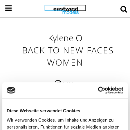
Kylene O
BACK TO NEW FACES
WOMEN
1 421
Portfolio
Instagram
Diese Webseite verwendet Cookies
Wir verwenden Cookies, um Inhalte und Anzeigen zu
personalisieren, Funktionen für soziale Medien anbieten