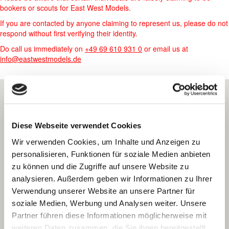
bookers or scouts for East West Models.
If you are contacted by anyone claiming to represent us, please do not
respond without first verifying their identity.
Do call us immediately on
+49 69 610 931 0
or email us at
info@eastwestmodels.de
Diese Webseite verwendet Cookies
Wir verwenden Cookies, um Inhalte und Anzeigen zu
personalisieren, Funktionen für soziale Medien anbieten
zu können und die Zugriffe auf unsere Website zu
analysieren. Außerdem geben wir Informationen zu Ihrer
Verwendung unserer Website an unsere Partner für
soziale Medien, Werbung und Analysen weiter. Unsere
Partner führen diese Informationen möglicherweise mit
weiteren Daten zusammen, die Sie ihnen bereitgestellt