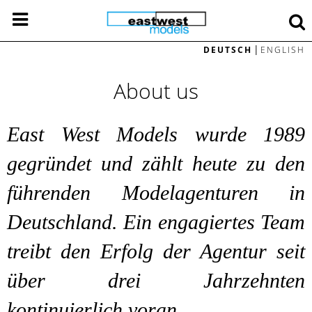
|
DEUTSCH
ENGLISH
About us
East West Models wurde 1989
gegründet und zählt heute zu den
führenden Modelagenturen in
Deutschland. Ein engagiertes Team
treibt den Erfolg der Agentur seit
über drei Jahrzehnten
kontinuierlich voran.