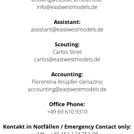
info@eastwestmodels.de
Assistant:
assistant@eastwestmodels.de
Scouting:
Carlos Streil
carlos@eastwestmodels.de
Accounting:
Florentina Knüpfer-Genazino
accounting@eastwestmodels.de
Office Phone:
+49 69 610 9310
Kontakt in Notfällen / Emergency Contact only: