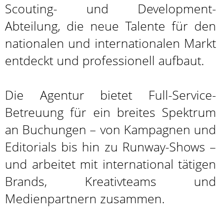
Scouting- und Development-
Abteilung, die neue Talente für den
nationalen und internationalen Markt
entdeckt und professionell aufbaut.
Die Agentur bietet Full-Service-
Betreuung für ein breites Spektrum
an Buchungen – von Kampagnen und
Editorials bis hin zu Runway-Shows –
und arbeitet mit international tätigen
Brands, Kreativteams und
Medienpartnern zusammen.