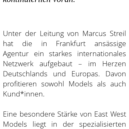
Unter der Leitung von Marcus Streil
hat die in Frankfurt ansässige
Agentur ein starkes internationales
Netzwerk aufgebaut – im Herzen
Deutschlands und Europas. Davon
profitieren sowohl Models als auch
Kund*innen.
Eine besondere Stärke von East West
Models liegt in der spezialisierten