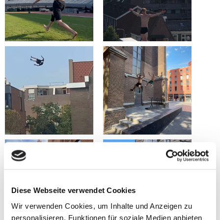
Diese Webseite verwendet Cookies
Wir verwenden Cookies, um Inhalte und Anzeigen zu
personalisieren, Funktionen für soziale Medien anbieten