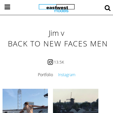
Jim v
BACK TO NEW FACES MEN
13.5K
Portfolio
Instagram