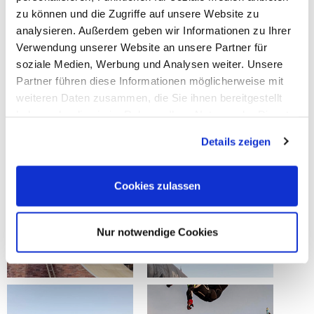
zu können und die Zugriffe auf unsere Website zu
analysieren. Außerdem geben wir Informationen zu Ihrer
Verwendung unserer Website an unsere Partner für
soziale Medien, Werbung und Analysen weiter. Unsere
Partner führen diese Informationen möglicherweise mit
weiteren Daten zusammen, die Sie ihnen bereitgestellt
haben oder die sie im Rahmen Ihrer Nutzung der Dienste
gesammelt haben.
Details zeigen
Cookies zulassen
Nur notwendige Cookies