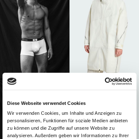
Diese Webseite verwendet Cookies
Wir verwenden Cookies, um Inhalte und Anzeigen zu
personalisieren, Funktionen für soziale Medien anbieten
zu können und die Zugriffe auf unsere Website zu
analysieren. Außerdem geben wir Informationen zu Ihrer