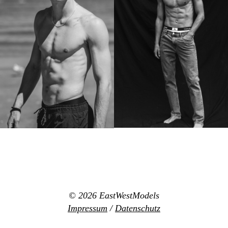
© 2026
EastWestModels
Impressum
/
Datenschutz