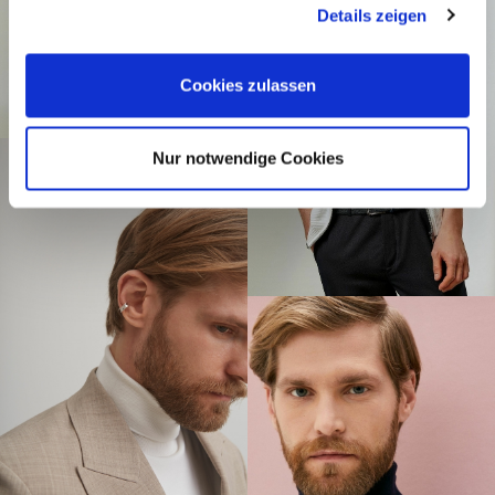
Details zeigen
Cookies zulassen
Nur notwendige Cookies