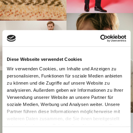
Diese Webseite verwendet Cookies
Wir verwenden Cookies, um Inhalte und Anzeigen zu
personalisieren, Funktionen für soziale Medien anbieten
zu können und die Zugriffe auf unsere Website zu
analysieren. Außerdem geben wir Informationen zu Ihrer
Verwendung unserer Website an unsere Partner für
soziale Medien, Werbung und Analysen weiter. Unsere
Partner führen diese Informationen möglicherweise mit
weiteren Daten zusammen, die Sie ihnen bereitgestellt
haben oder die sie im Rahmen Ihrer Nutzung der Dienste
gesammelt haben.