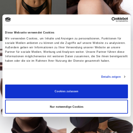
Diese Webseite verwendet Cookies
Wir verwenden Cookies, um Inhalte und Anzeigen zu personalisieren, Funktionen für
soziale Medien anbieten zu können und die Zugriffe auf unsere Website zu analysieren.
Außerdem geben wir Informationen zu Ihrer Verwendung unserer Website an unsere
Partner für soziale Medien, Werbung und Analysen weiter. Unsere Partner führen diese
Informationen möglicherweise mit weiteren Daten zusammen, die Sie ihnen bereitgestellt
haben oder die sie im Rahmen Ihrer Nutzung der Dienste gesammelt haben.
Details zeigen
Cookies zulassen
Nur notwendige Cookies