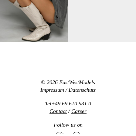
© 2026
EastWestModels
Impressum
/
Datenschutz
Tel+49 69 610 931 0
Contact
/
Career
Follow us on