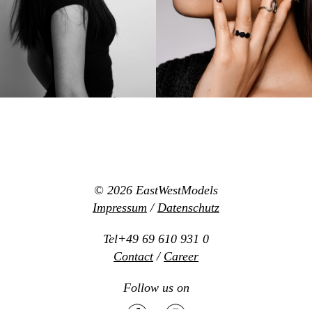
© 2026
EastWestModels
Impressum
/
Datenschutz
Tel+49 69 610 931 0
Contact
/
Career
Follow us on