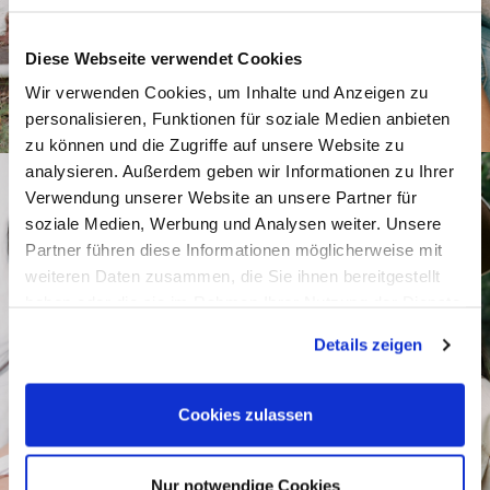
Diese Webseite verwendet Cookies
Wir verwenden Cookies, um Inhalte und Anzeigen zu
personalisieren, Funktionen für soziale Medien anbieten
zu können und die Zugriffe auf unsere Website zu
analysieren. Außerdem geben wir Informationen zu Ihrer
Verwendung unserer Website an unsere Partner für
soziale Medien, Werbung und Analysen weiter. Unsere
Partner führen diese Informationen möglicherweise mit
weiteren Daten zusammen, die Sie ihnen bereitgestellt
haben oder die sie im Rahmen Ihrer Nutzung der Dienste
gesammelt haben.
Details zeigen
Cookies zulassen
Nur notwendige Cookies