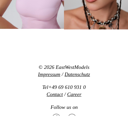
© 2026
EastWestModels
Impressum
/
Datenschutz
Tel+49 69 610 931 0
Contact
/
Career
Follow us on