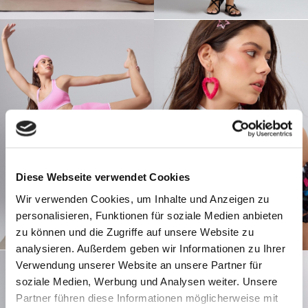
Diese Webseite verwendet Cookies
Wir verwenden Cookies, um Inhalte und Anzeigen zu
personalisieren, Funktionen für soziale Medien anbieten
zu können und die Zugriffe auf unsere Website zu
analysieren. Außerdem geben wir Informationen zu Ihrer
Verwendung unserer Website an unsere Partner für
soziale Medien, Werbung und Analysen weiter. Unsere
Partner führen diese Informationen möglicherweise mit