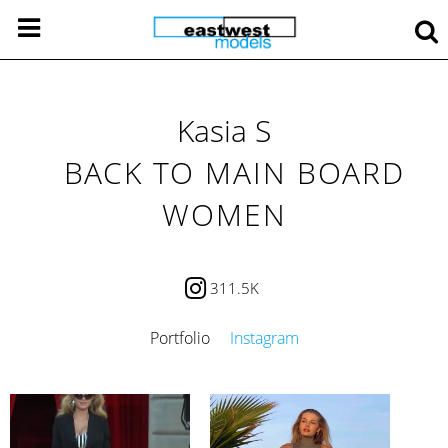
Kasia S
BACK TO MAIN BOARD
WOMEN
311.5K
Portfolio
Instagram