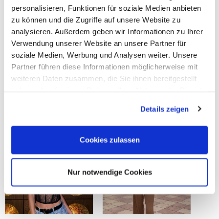
personalisieren, Funktionen für soziale Medien anbieten
zu können und die Zugriffe auf unsere Website zu
analysieren. Außerdem geben wir Informationen zu Ihrer
Verwendung unserer Website an unsere Partner für
soziale Medien, Werbung und Analysen weiter. Unsere
Partner führen diese Informationen möglicherweise mit
weiteren Daten zusammen, die Sie ihnen bereitgestellt
haben oder die sie im Rahmen Ihrer Nutzung der Dienste
gesammelt haben.
Details zeigen
Cookies zulassen
Nur notwendige Cookies