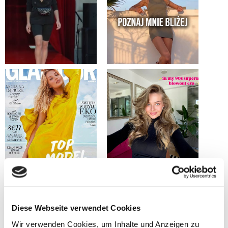
Diese Webseite verwendet Cookies
Wir verwenden Cookies, um Inhalte und Anzeigen zu