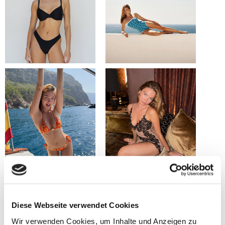
Diese Webseite verwendet Cookies
Wir verwenden Cookies, um Inhalte und Anzeigen zu