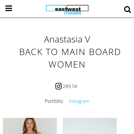
Anastasia V
BACK TO MAIN BOARD
WOMEN
289.5K
Portfolio
Instagram