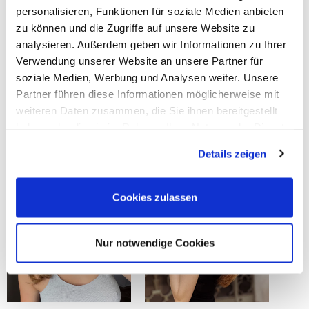
personalisieren, Funktionen für soziale Medien anbieten
zu können und die Zugriffe auf unsere Website zu
analysieren. Außerdem geben wir Informationen zu Ihrer
Verwendung unserer Website an unsere Partner für
soziale Medien, Werbung und Analysen weiter. Unsere
Partner führen diese Informationen möglicherweise mit
weiteren Daten zusammen, die Sie ihnen bereitgestellt
haben oder die sie im Rahmen Ihrer Nutzung der Dienste
gesammelt haben.
Details zeigen
Cookies zulassen
Nur notwendige Cookies