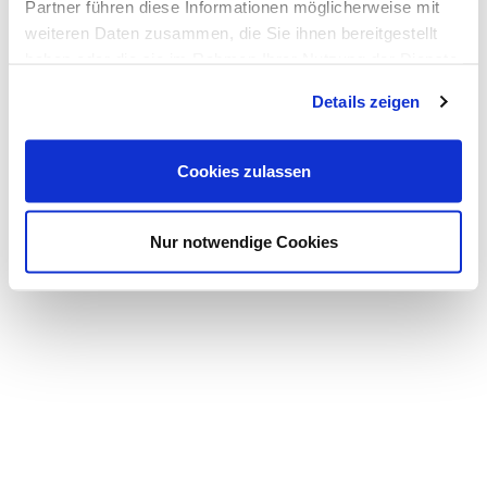
Partner führen diese Informationen möglicherweise mit
weiteren Daten zusammen, die Sie ihnen bereitgestellt
haben oder die sie im Rahmen Ihrer Nutzung der Dienste
gesammelt haben.
Details zeigen
Cookies zulassen
Nur notwendige Cookies