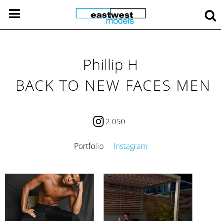
Phillip H
BACK TO NEW FACES MEN
2 050
Portfolio
Instagram