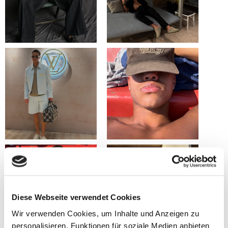
Diese Webseite verwendet Cookies
Wir verwenden Cookies, um Inhalte und Anzeigen zu
personalisieren, Funktionen für soziale Medien anbieten