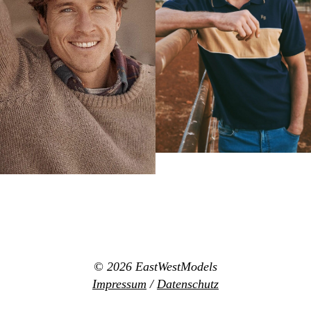
© 2026
EastWestModels
Impressum
/
Datenschutz