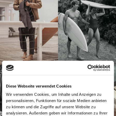
Diese Webseite verwendet Cookies
Wir verwenden Cookies, um Inhalte und Anzeigen zu
personalisieren, Funktionen für soziale Medien anbieten
zu können und die Zugriffe auf unsere Website zu
analysieren. Außerdem geben wir Informationen zu Ihrer