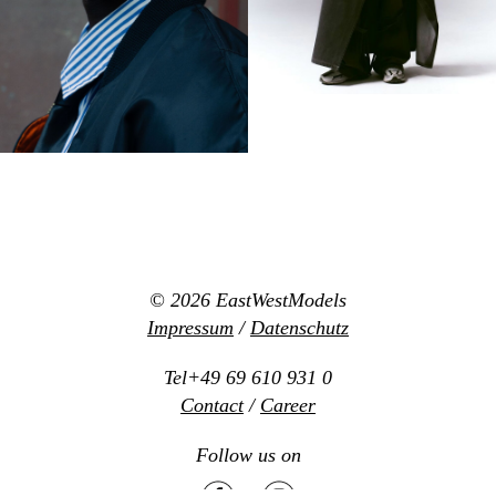
© 2026
EastWestModels
Impressum
/
Datenschutz
Tel+49 69 610 931 0
Contact
/
Career
Follow us on