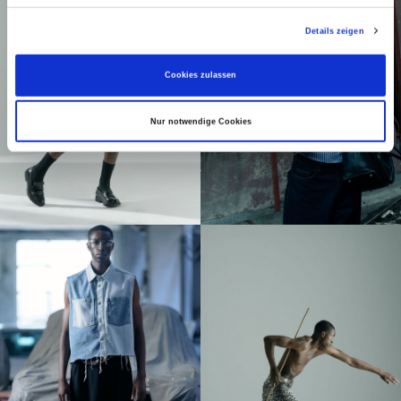
Details zeigen
Cookies zulassen
Nur notwendige Cookies