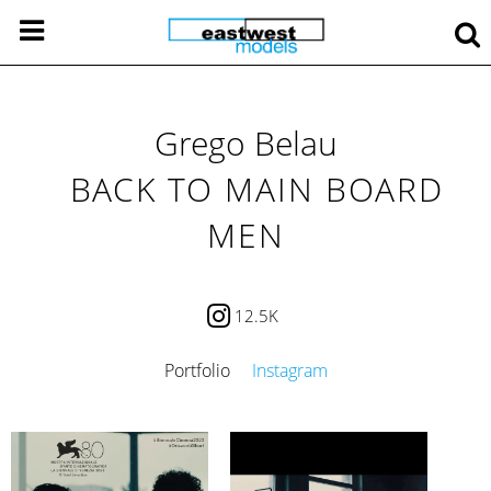
Grego Belau
BACK TO MAIN BOARD
MEN
12.5K
Portfolio
Instagram