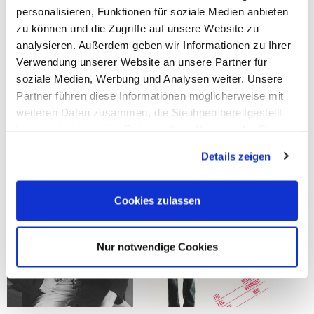
personalisieren, Funktionen für soziale Medien anbieten
zu können und die Zugriffe auf unsere Website zu
analysieren. Außerdem geben wir Informationen zu Ihrer
Verwendung unserer Website an unsere Partner für
soziale Medien, Werbung und Analysen weiter. Unsere
Partner führen diese Informationen möglicherweise mit
weiteren Daten zusammen, die Sie ihnen bereitgestellt
haben oder die sie im Rahmen Ihrer Nutzung der Dienste
gesammelt haben.
Details zeigen
Cookies zulassen
Nur notwendige Cookies