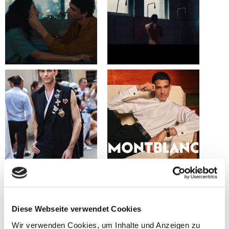
Diese Webseite verwendet Cookies
Wir verwenden Cookies, um Inhalte und Anzeigen zu