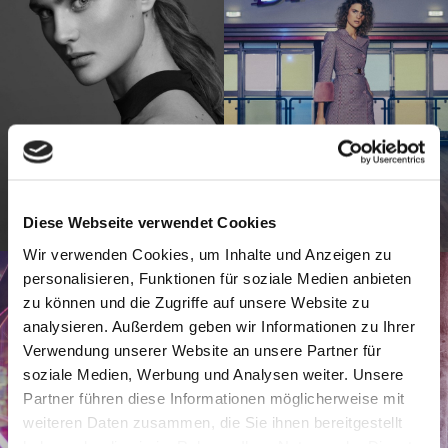
Diese Webseite verwendet Cookies
Wir verwenden Cookies, um Inhalte und Anzeigen zu
personalisieren, Funktionen für soziale Medien anbieten
zu können und die Zugriffe auf unsere Website zu
analysieren. Außerdem geben wir Informationen zu Ihrer
Verwendung unserer Website an unsere Partner für
soziale Medien, Werbung und Analysen weiter. Unsere
Partner führen diese Informationen möglicherweise mit
weiteren Daten zusammen, die Sie ihnen bereitgestellt
haben oder die sie im Rahmen Ihrer Nutzung der Dienste