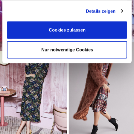
gesammelt haben.
Details zeigen
Cookies zulassen
Nur notwendige Cookies