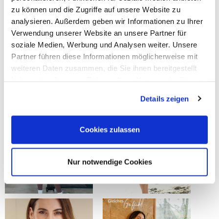
zu können und die Zugriffe auf unsere Website zu
analysieren. Außerdem geben wir Informationen zu Ihrer
Verwendung unserer Website an unsere Partner für
soziale Medien, Werbung und Analysen weiter. Unsere
Partner führen diese Informationen möglicherweise mit
weiteren Daten zusammen, die Sie ihnen bereitgestellt
haben oder die sie im Rahmen Ihrer Nutzung der Dienste
gesammelt haben.
Details zeigen
Cookies zulassen
Nur notwendige Cookies