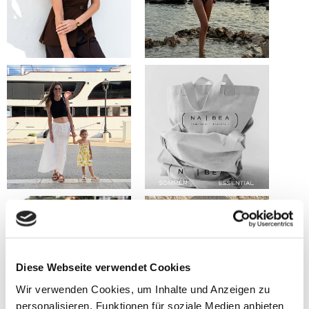
Diese Webseite verwendet Cookies
Wir verwenden Cookies, um Inhalte und Anzeigen zu
personalisieren, Funktionen für soziale Medien anbieten