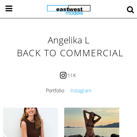
Angelika L
BACK TO COMMERCIAL
11K
Portfolio
Instagram