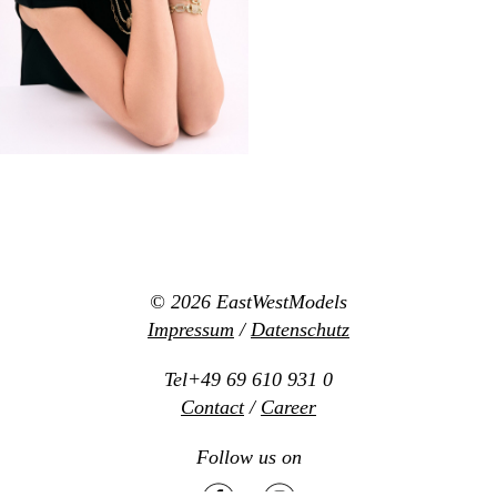
© 2026
EastWestModels
Impressum
/
Datenschutz
Tel+49 69 610 931 0
Contact
/
Career
Follow us on