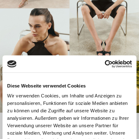
Diese Webseite verwendet Cookies
Wir verwenden Cookies, um Inhalte und Anzeigen zu
personalisieren, Funktionen für soziale Medien anbieten
zu können und die Zugriffe auf unsere Website zu
analysieren. Außerdem geben wir Informationen zu Ihrer
Verwendung unserer Website an unsere Partner für
soziale Medien, Werbung und Analysen weiter. Unsere