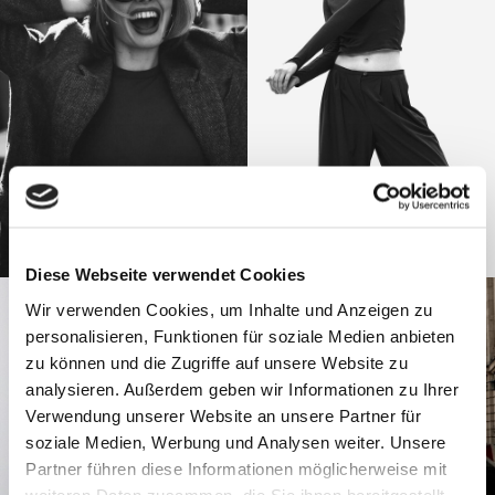
Diese Webseite verwendet Cookies
Wir verwenden Cookies, um Inhalte und Anzeigen zu
personalisieren, Funktionen für soziale Medien anbieten
zu können und die Zugriffe auf unsere Website zu
analysieren. Außerdem geben wir Informationen zu Ihrer
Verwendung unserer Website an unsere Partner für
soziale Medien, Werbung und Analysen weiter. Unsere
Partner führen diese Informationen möglicherweise mit
weiteren Daten zusammen, die Sie ihnen bereitgestellt