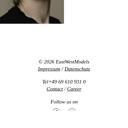
© 2026
EastWestModels
Impressum
/
Datenschutz
Tel+49 69 610 931 0
Contact
/
Career
Follow us on