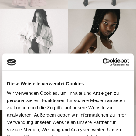
Diese Webseite verwendet Cookies
Wir verwenden Cookies, um Inhalte und Anzeigen zu
personalisieren, Funktionen für soziale Medien anbieten
zu können und die Zugriffe auf unsere Website zu
analysieren. Außerdem geben wir Informationen zu Ihrer
Verwendung unserer Website an unsere Partner für
soziale Medien, Werbung und Analysen weiter. Unsere