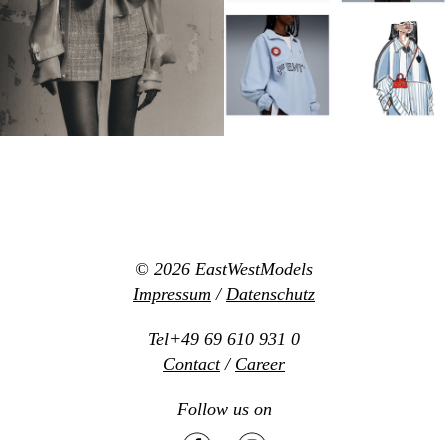
© 2026
EastWestModels
Impressum
/
Datenschutz
Tel+49 69 610 931 0
Contact
/
Career
Follow us on