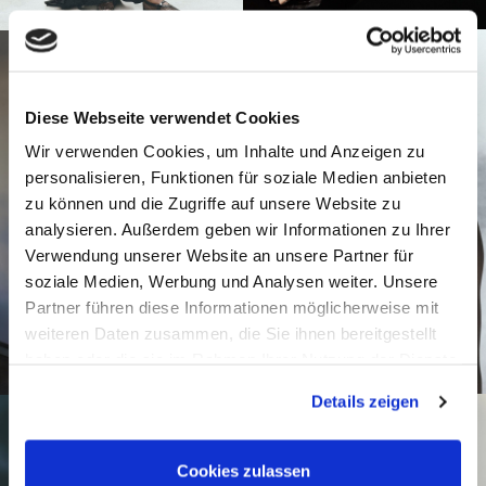
Diese Webseite verwendet Cookies
Wir verwenden Cookies, um Inhalte und Anzeigen zu
personalisieren, Funktionen für soziale Medien anbieten
zu können und die Zugriffe auf unsere Website zu
analysieren. Außerdem geben wir Informationen zu Ihrer
Verwendung unserer Website an unsere Partner für
soziale Medien, Werbung und Analysen weiter. Unsere
Partner führen diese Informationen möglicherweise mit
weiteren Daten zusammen, die Sie ihnen bereitgestellt
haben oder die sie im Rahmen Ihrer Nutzung der Dienste
gesammelt haben.
Details zeigen
Cookies zulassen