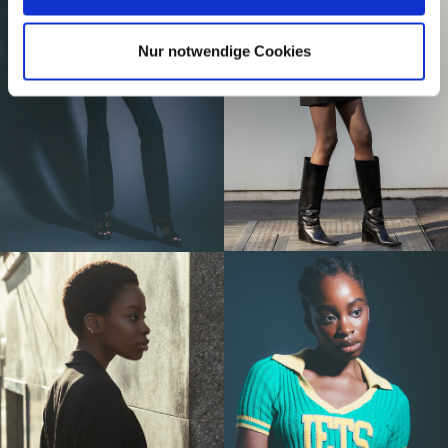
Nur notwendige Cookies