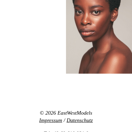
© 2026
EastWestModels
Impressum
/
Datenschutz