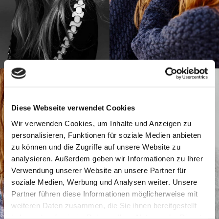
Diese Webseite verwendet Cookies
Wir verwenden Cookies, um Inhalte und Anzeigen zu
personalisieren, Funktionen für soziale Medien anbieten
zu können und die Zugriffe auf unsere Website zu
analysieren. Außerdem geben wir Informationen zu Ihrer
Verwendung unserer Website an unsere Partner für
soziale Medien, Werbung und Analysen weiter. Unsere
Partner führen diese Informationen möglicherweise mit
weiteren Daten zusammen, die Sie ihnen bereitgestellt
haben oder die sie im Rahmen Ihrer Nutzung der Dienste