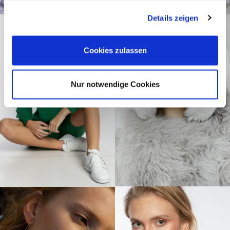
gesammelt haben.
Details zeigen
Cookies zulassen
Nur notwendige Cookies