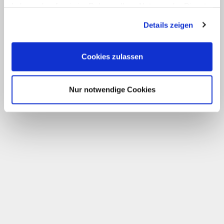
haben oder die sie im Rahmen Ihrer Nutzung der Dienste
gesammelt haben.
Details zeigen
Cookies zulassen
Nur notwendige Cookies