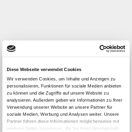
Diese Webseite verwendet Cookies
Wir verwenden Cookies, um Inhalte und Anzeigen zu
personalisieren, Funktionen für soziale Medien anbieten
zu können und die Zugriffe auf unsere Website zu
analysieren. Außerdem geben wir Informationen zu Ihrer
Verwendung unserer Website an unsere Partner für
soziale Medien, Werbung und Analysen weiter. Unsere
Partner führen diese Informationen möglicherweise mit
weiteren Daten zusammen, die Sie ihnen bereitgestellt