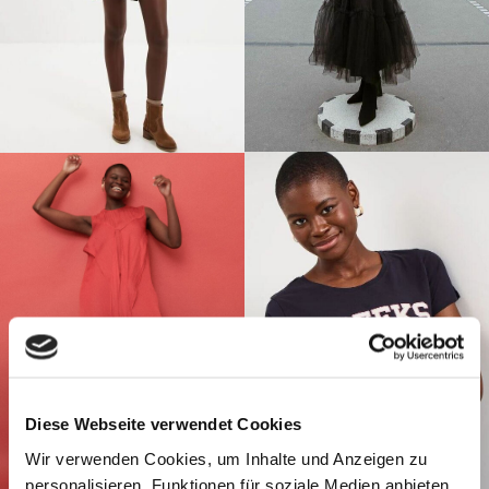
Diese Webseite verwendet Cookies
Wir verwenden Cookies, um Inhalte und Anzeigen zu
personalisieren, Funktionen für soziale Medien anbieten