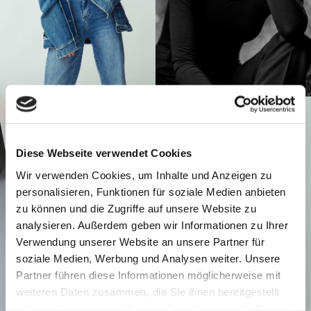
Diese Webseite verwendet Cookies
Wir verwenden Cookies, um Inhalte und Anzeigen zu
personalisieren, Funktionen für soziale Medien anbieten
zu können und die Zugriffe auf unsere Website zu
analysieren. Außerdem geben wir Informationen zu Ihrer
Verwendung unserer Website an unsere Partner für
soziale Medien, Werbung und Analysen weiter. Unsere
Partner führen diese Informationen möglicherweise mit
weiteren Daten zusammen, die Sie ihnen bereitgestellt
haben oder die sie im Rahmen Ihrer Nutzung der Dienste