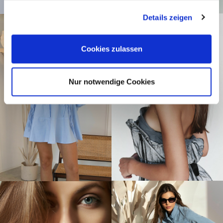
gesammelt haben.
Details zeigen
Cookies zulassen
Nur notwendige Cookies