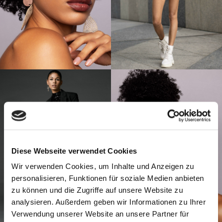
Diese Webseite verwendet Cookies
Wir verwenden Cookies, um Inhalte und Anzeigen zu
personalisieren, Funktionen für soziale Medien anbieten
zu können und die Zugriffe auf unsere Website zu
analysieren. Außerdem geben wir Informationen zu Ihrer
Verwendung unserer Website an unsere Partner für