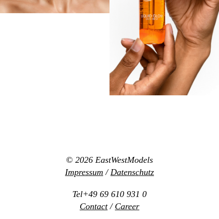
© 2026
EastWestModels
Impressum
/
Datenschutz
Tel+49 69 610 931 0
Contact
/
Career