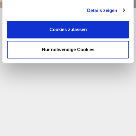
gesammelt haben.
Details zeigen
Cookies zulassen
Nur notwendige Cookies