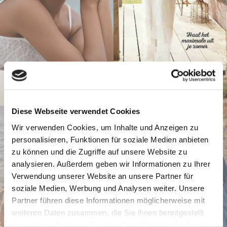
Diese Webseite verwendet Cookies
Wir verwenden Cookies, um Inhalte und Anzeigen zu
personalisieren, Funktionen für soziale Medien anbieten
zu können und die Zugriffe auf unsere Website zu
analysieren. Außerdem geben wir Informationen zu Ihrer
Verwendung unserer Website an unsere Partner für
soziale Medien, Werbung und Analysen weiter. Unsere
Partner führen diese Informationen möglicherweise mit
weiteren Daten zusammen, die Sie ihnen bereitgestellt
haben oder die sie im Rahmen Ihrer Nutzung der Dienste