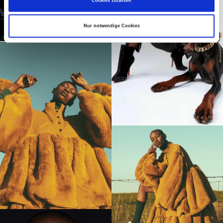
Cookies zulassen
Nur notwendige Cookies