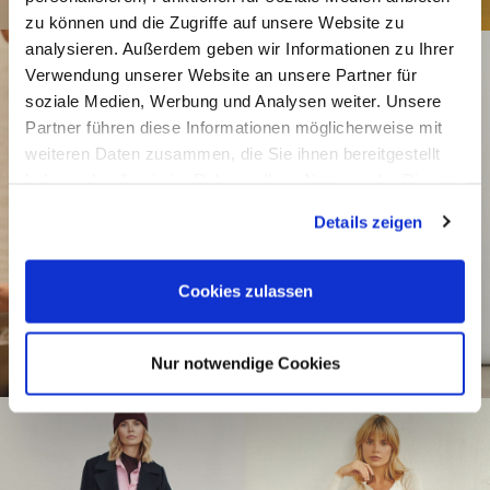
zu können und die Zugriffe auf unsere Website zu
analysieren. Außerdem geben wir Informationen zu Ihrer
Verwendung unserer Website an unsere Partner für
soziale Medien, Werbung und Analysen weiter. Unsere
Partner führen diese Informationen möglicherweise mit
weiteren Daten zusammen, die Sie ihnen bereitgestellt
haben oder die sie im Rahmen Ihrer Nutzung der Dienste
gesammelt haben.
Details zeigen
Cookies zulassen
Nur notwendige Cookies