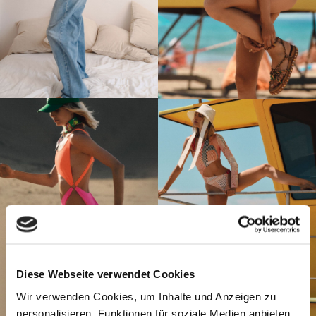
Diese Webseite verwendet Cookies
Wir verwenden Cookies, um Inhalte und Anzeigen zu
personalisieren, Funktionen für soziale Medien anbieten