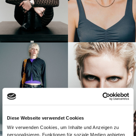
Diese Webseite verwendet Cookies
Wir verwenden Cookies, um Inhalte und Anzeigen zu
personalisieren, Funktionen für soziale Medien anbieten