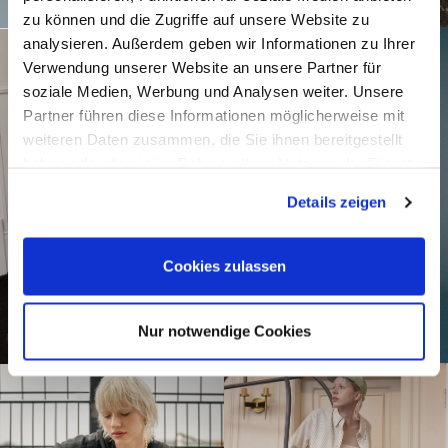
zu können und die Zugriffe auf unsere Website zu
analysieren. Außerdem geben wir Informationen zu Ihrer
Verwendung unserer Website an unsere Partner für
soziale Medien, Werbung und Analysen weiter. Unsere
Partner führen diese Informationen möglicherweise mit
weiteren Daten zusammen, die Sie ihnen bereitgestellt
haben oder die sie im Rahmen Ihrer Nutzung der Dienste
gesammelt haben.
Details zeigen
Cookies zulassen
Nur notwendige Cookies