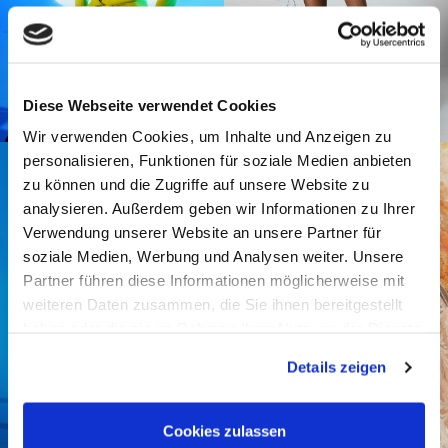
Diese Webseite verwendet Cookies
Wir verwenden Cookies, um Inhalte und Anzeigen zu
personalisieren, Funktionen für soziale Medien anbieten
zu können und die Zugriffe auf unsere Website zu
analysieren. Außerdem geben wir Informationen zu Ihrer
Verwendung unserer Website an unsere Partner für
soziale Medien, Werbung und Analysen weiter. Unsere
Partner führen diese Informationen möglicherweise mit
weiteren Daten zusammen, die Sie ihnen bereitgestellt
haben oder die sie im Rahmen Ihrer Nutzung der Dienste
gesammelt haben.
Details zeigen
Cookies zulassen