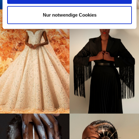
Nur notwendige Cookies