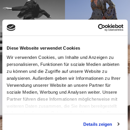
Diese Webseite verwendet Cookies
Wir verwenden Cookies, um Inhalte und Anzeigen zu
personalisieren, Funktionen für soziale Medien anbieten
zu können und die Zugriffe auf unsere Website zu
analysieren. Außerdem geben wir Informationen zu Ihrer
Verwendung unserer Website an unsere Partner für
soziale Medien, Werbung und Analysen weiter. Unsere
Partner führen diese Informationen möglicherweise mit
weiteren Daten zusammen, die Sie ihnen bereitgestellt
haben oder die sie im Rahmen Ihrer Nutzung der Dienste
gesammelt haben.
Details zeigen