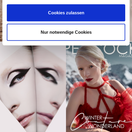
Cookies zulassen
Nur notwendige Cookies