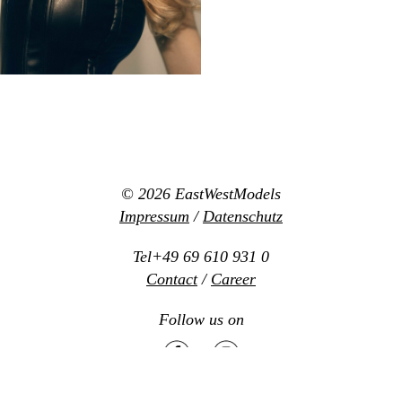
© 2026
EastWestModels
Impressum
/
Datenschutz
Tel+49 69 610 931 0
Contact
/
Career
Follow us on