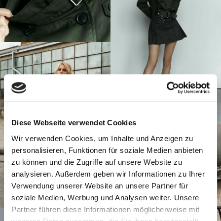
Diese Webseite verwendet Cookies
Wir verwenden Cookies, um Inhalte und Anzeigen zu
personalisieren, Funktionen für soziale Medien anbieten
zu können und die Zugriffe auf unsere Website zu
analysieren. Außerdem geben wir Informationen zu Ihrer
Verwendung unserer Website an unsere Partner für
soziale Medien, Werbung und Analysen weiter. Unsere
Partner führen diese Informationen möglicherweise mit
weiteren Daten zusammen, die Sie ihnen bereitgestellt