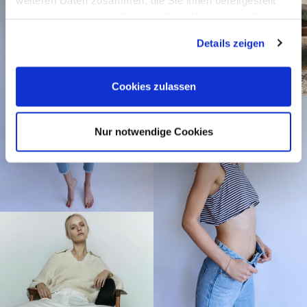
haben oder die sie im Rahmen Ihrer Nutzung der Dienste
gesammelt haben.
Details zeigen
Cookies zulassen
Nur notwendige Cookies