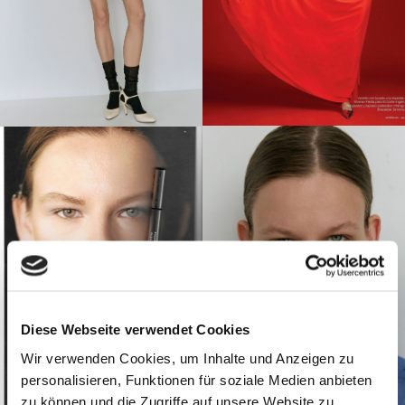
Diese Webseite verwendet Cookies
Wir verwenden Cookies, um Inhalte und Anzeigen zu
personalisieren, Funktionen für soziale Medien anbieten
zu können und die Zugriffe auf unsere Website zu