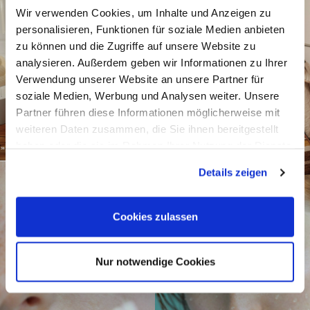
Wir verwenden Cookies, um Inhalte und Anzeigen zu
personalisieren, Funktionen für soziale Medien anbieten
zu können und die Zugriffe auf unsere Website zu
analysieren. Außerdem geben wir Informationen zu Ihrer
Verwendung unserer Website an unsere Partner für
soziale Medien, Werbung und Analysen weiter. Unsere
Partner führen diese Informationen möglicherweise mit
weiteren Daten zusammen, die Sie ihnen bereitgestellt
haben oder die sie im Rahmen Ihrer Nutzung der Dienste
gesammelt haben.
Details zeigen
Cookies zulassen
Nur notwendige Cookies