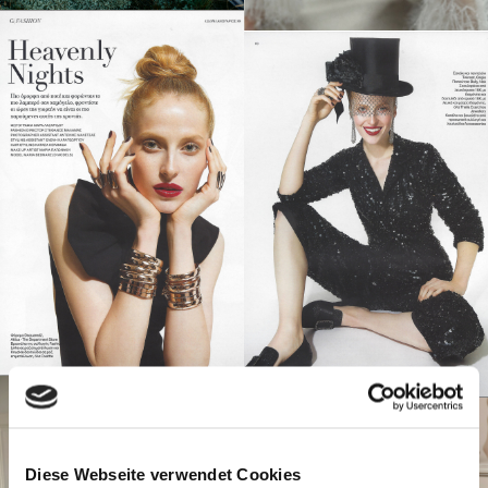
Diese Webseite verwendet Cookies