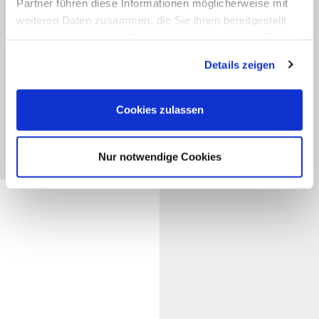
Partner führen diese Informationen möglicherweise mit
weiteren Daten zusammen, die Sie ihnen bereitgestellt
haben oder die sie im Rahmen Ihrer Nutzung der Dienste
gesammelt haben.
Details zeigen
Cookies zulassen
Nur notwendige Cookies