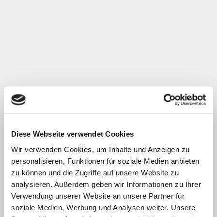
Diese Webseite verwendet Cookies
Wir verwenden Cookies, um Inhalte und Anzeigen zu
personalisieren, Funktionen für soziale Medien anbieten
zu können und die Zugriffe auf unsere Website zu
analysieren. Außerdem geben wir Informationen zu Ihrer
Verwendung unserer Website an unsere Partner für
soziale Medien, Werbung und Analysen weiter. Unsere