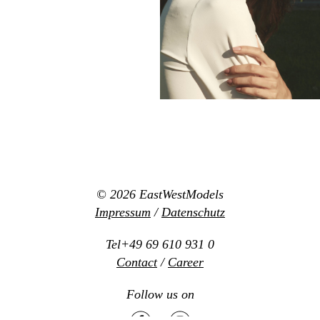
© 2026
EastWestModels
Impressum
/
Datenschutz
Tel+49 69 610 931 0
Contact
/
Career
Follow us on