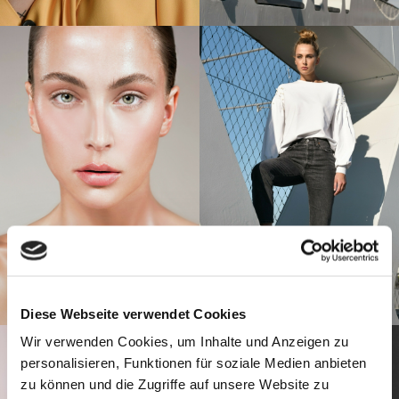
Diese Webseite verwendet Cookies
Wir verwenden Cookies, um Inhalte und Anzeigen zu
personalisieren, Funktionen für soziale Medien anbieten
zu können und die Zugriffe auf unsere Website zu