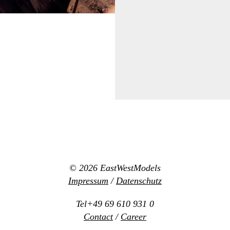
© 2026
EastWestModels
Impressum
/
Datenschutz
Tel+49 69 610 931 0
Contact
/
Career