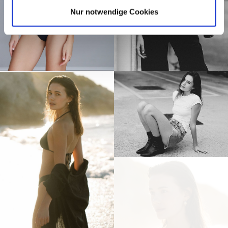
Nur notwendige Cookies