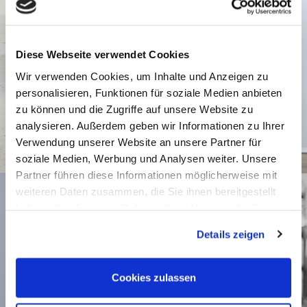
Diese Webseite verwendet Cookies
Wir verwenden Cookies, um Inhalte und Anzeigen zu
personalisieren, Funktionen für soziale Medien anbieten
zu können und die Zugriffe auf unsere Website zu
analysieren. Außerdem geben wir Informationen zu Ihrer
Verwendung unserer Website an unsere Partner für
soziale Medien, Werbung und Analysen weiter. Unsere
Partner führen diese Informationen möglicherweise mit
weiteren Daten zusammen, die Sie ihnen bereitgestellt
haben oder die sie im Rahmen Ihrer Nutzung der Dienste
gesammelt haben.
Details zeigen
Cookies zulassen