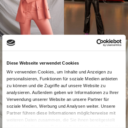
Diese Webseite verwendet Cookies
Wir verwenden Cookies, um Inhalte und Anzeigen zu
personalisieren, Funktionen für soziale Medien anbieten
zu können und die Zugriffe auf unsere Website zu
analysieren. Außerdem geben wir Informationen zu Ihrer
Verwendung unserer Website an unsere Partner für
soziale Medien, Werbung und Analysen weiter. Unsere
Partner führen diese Informationen möglicherweise mit
weiteren Daten zusammen, die Sie ihnen bereitgestellt
haben oder die sie im Rahmen Ihrer Nutzung der Dienste