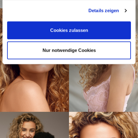
gesammelt haben.
Details zeigen
Cookies zulassen
Nur notwendige Cookies