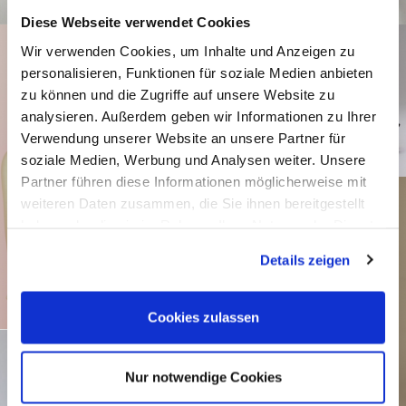
Diese Webseite verwendet Cookies
Wir verwenden Cookies, um Inhalte und Anzeigen zu
personalisieren, Funktionen für soziale Medien anbieten
zu können und die Zugriffe auf unsere Website zu
analysieren. Außerdem geben wir Informationen zu Ihrer
Verwendung unserer Website an unsere Partner für
soziale Medien, Werbung und Analysen weiter. Unsere
Partner führen diese Informationen möglicherweise mit
weiteren Daten zusammen, die Sie ihnen bereitgestellt
haben oder die sie im Rahmen Ihrer Nutzung der Dienste
gesammelt haben.
Details zeigen
Cookies zulassen
Nur notwendige Cookies