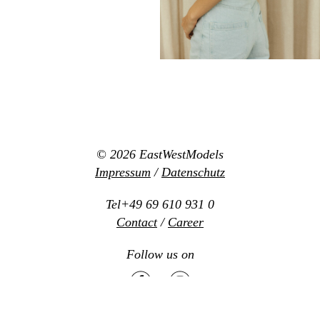
© 2026
EastWestModels
Impressum
/
Datenschutz
Tel+49 69 610 931 0
Contact
/
Career
Follow us on