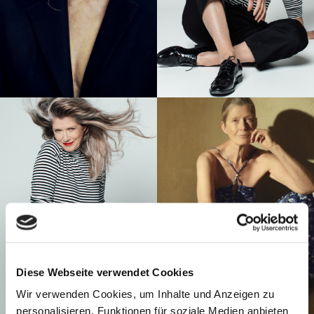
Diese Webseite verwendet Cookies
Wir verwenden Cookies, um Inhalte und Anzeigen zu
personalisieren, Funktionen für soziale Medien anbieten