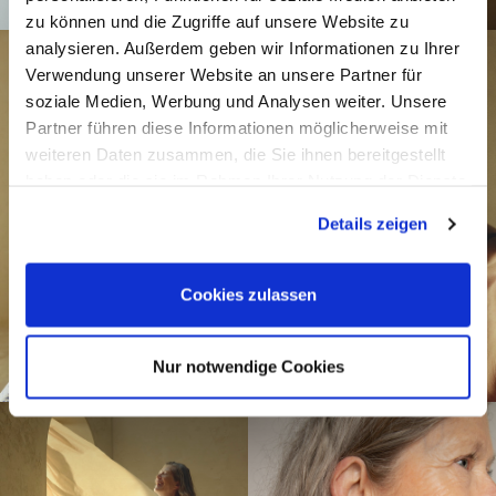
zu können und die Zugriffe auf unsere Website zu
analysieren. Außerdem geben wir Informationen zu Ihrer
Verwendung unserer Website an unsere Partner für
soziale Medien, Werbung und Analysen weiter. Unsere
Partner führen diese Informationen möglicherweise mit
weiteren Daten zusammen, die Sie ihnen bereitgestellt
haben oder die sie im Rahmen Ihrer Nutzung der Dienste
gesammelt haben.
Details zeigen
Cookies zulassen
Nur notwendige Cookies