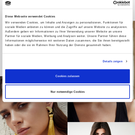
Diese Webseite verwendet Cookies
Wir verwenden Cookies, um Inhalte und Anzeigen zu personalisieren, Funktionen für
soziale Medien anbieten zu können und die Zugriffe auf unsere Website zu analysieren.
Außerdem geben wir Informationen zu Ihrer Verwendung unserer Website an unsere
Partner für soziale Medien, Werbung und Analysen weiter. Unsere Partner führen diese
Informationen möglicherweise mit weiteren Daten zusammen, die Sie ihnen bereitgestellt
haben oder die sie im Rahmen Ihrer Nutzung der Dienste gesammelt haben.
Details zeigen
Cookies zulassen
Nur notwendige Cookies