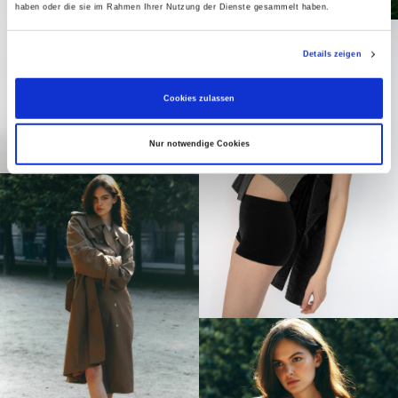
haben oder die sie im Rahmen Ihrer Nutzung der Dienste gesammelt haben.
Details zeigen
Cookies zulassen
Nur notwendige Cookies