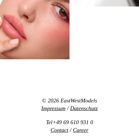
© 2026
EastWestModels
Impressum
/
Datenschutz
Tel+49 69 610 931 0
Contact
/
Career