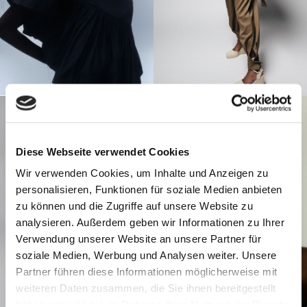
Diese Webseite verwendet Cookies
Wir verwenden Cookies, um Inhalte und Anzeigen zu
personalisieren, Funktionen für soziale Medien anbieten
zu können und die Zugriffe auf unsere Website zu
analysieren. Außerdem geben wir Informationen zu Ihrer
Verwendung unserer Website an unsere Partner für
soziale Medien, Werbung und Analysen weiter. Unsere
Partner führen diese Informationen möglicherweise mit
weiteren Daten zusammen, die Sie ihnen bereitgestellt
haben oder die sie im Rahmen Ihrer Nutzung der Dienste