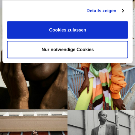
gesammelt haben.
Details zeigen
Cookies zulassen
Nur notwendige Cookies