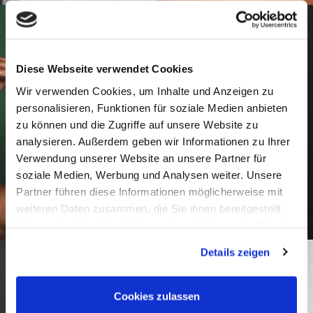
Diese Webseite verwendet Cookies
Wir verwenden Cookies, um Inhalte und Anzeigen zu
personalisieren, Funktionen für soziale Medien anbieten
zu können und die Zugriffe auf unsere Website zu
analysieren. Außerdem geben wir Informationen zu Ihrer
Verwendung unserer Website an unsere Partner für
soziale Medien, Werbung und Analysen weiter. Unsere
Partner führen diese Informationen möglicherweise mit
weiteren Daten zusammen, die Sie ihnen bereitgestellt
haben oder die sie im Rahmen Ihrer Nutzung der Dienste
gesammelt haben.
Details zeigen
Cookies zulassen