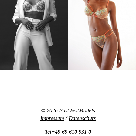
© 2026
EastWestModels
Impressum
/
Datenschutz
Tel+49 69 610 931 0