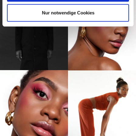
Nur notwendige Cookies