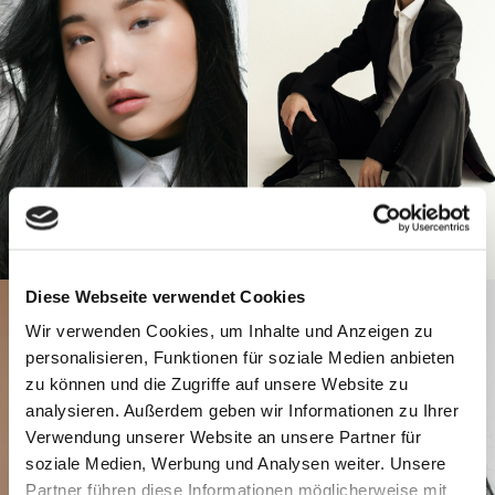
Diese Webseite verwendet Cookies
Wir verwenden Cookies, um Inhalte und Anzeigen zu
personalisieren, Funktionen für soziale Medien anbieten
zu können und die Zugriffe auf unsere Website zu
analysieren. Außerdem geben wir Informationen zu Ihrer
Verwendung unserer Website an unsere Partner für
soziale Medien, Werbung und Analysen weiter. Unsere
Partner führen diese Informationen möglicherweise mit