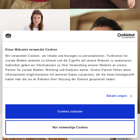
Diese Webseite verwendet Cookies
Wir verwenden Cookies, um Inhalte und Anzeigen zu personalisieren, Funktionen für
soziale Medien anbieten zu können und die Zugriffe auf unsere Website zu analysieren.
Außerdem geben wir Informationen zu Ihrer Verwendung unserer Website an unsere
Partner für soziale Medien, Werbung und Analysen weiter. Unsere Partner führen diese
Informationen möglicherweise mit weiteren Daten zusammen, die Sie ihnen bereitgestellt
haben oder die sie im Rahmen Ihrer Nutzung der Dienste gesammelt haben.
Details zeigen
Cookies zulassen
Nur notwendige Cookies