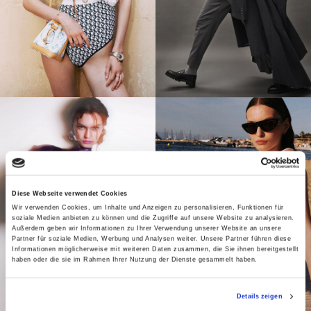
Diese Webseite verwendet Cookies
Wir verwenden Cookies, um Inhalte und Anzeigen zu personalisieren, Funktionen für
soziale Medien anbieten zu können und die Zugriffe auf unsere Website zu analysieren.
Außerdem geben wir Informationen zu Ihrer Verwendung unserer Website an unsere
Partner für soziale Medien, Werbung und Analysen weiter. Unsere Partner führen diese
Informationen möglicherweise mit weiteren Daten zusammen, die Sie ihnen bereitgestellt
haben oder die sie im Rahmen Ihrer Nutzung der Dienste gesammelt haben.
Details zeigen