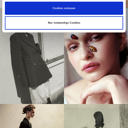
Cookies zulassen
Nur notwendige Cookies