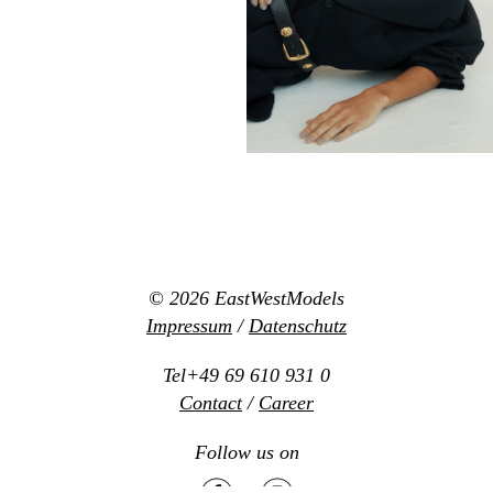
© 2026
EastWestModels
Impressum
/
Datenschutz
Tel+49 69 610 931 0
Contact
/
Career
Follow us on