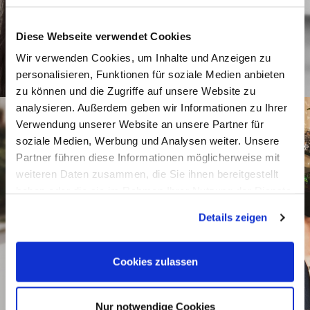
Diese Webseite verwendet Cookies
Wir verwenden Cookies, um Inhalte und Anzeigen zu
personalisieren, Funktionen für soziale Medien anbieten
zu können und die Zugriffe auf unsere Website zu
analysieren. Außerdem geben wir Informationen zu Ihrer
Verwendung unserer Website an unsere Partner für
soziale Medien, Werbung und Analysen weiter. Unsere
Partner führen diese Informationen möglicherweise mit
weiteren Daten zusammen, die Sie ihnen bereitgestellt
haben oder die sie im Rahmen Ihrer Nutzung der Dienste
gesammelt haben.
Details zeigen
Cookies zulassen
Nur notwendige Cookies