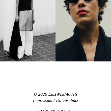
© 2026
EastWestModels
Impressum
/
Datenschutz