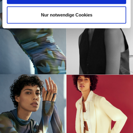
Nur notwendige Cookies