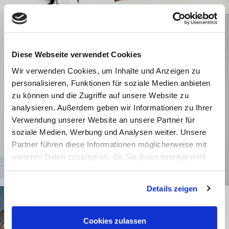
Diese Webseite verwendet Cookies
Wir verwenden Cookies, um Inhalte und Anzeigen zu
personalisieren, Funktionen für soziale Medien anbieten
zu können und die Zugriffe auf unsere Website zu
analysieren. Außerdem geben wir Informationen zu Ihrer
Verwendung unserer Website an unsere Partner für
soziale Medien, Werbung und Analysen weiter. Unsere
Partner führen diese Informationen möglicherweise mit
weiteren Daten zusammen, die Sie ihnen bereitgestellt
haben oder die sie im Rahmen Ihrer Nutzung der Dienste
gesammelt haben.
Details zeigen
Cookies zulassen